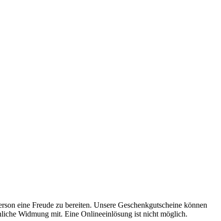
Person eine Freude zu bereiten. Unsere Geschenkgutscheine können
önliche Widmung mit. Eine Onlineeinlösung ist nicht möglich.