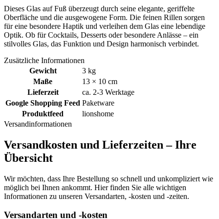
Dieses Glas auf Fuß überzeugt durch seine elegante, geriffelte
Oberfläche und die ausgewogene Form. Die feinen Rillen sorgen
für eine besondere Haptik und verleihen dem Glas eine lebendige
Optik. Ob für Cocktails, Desserts oder besondere Anlässe – ein
stilvolles Glas, das Funktion und Design harmonisch verbindet.
Zusätzliche Informationen
Gewicht
3 kg
Maße
13 × 10 cm
Lieferzeit
ca. 2-3 Werktage
Google Shopping Feed
Paketware
Produktfeed
lionshome
Versandinformationen
Versandkosten und Lieferzeiten – Ihre
Übersicht
Wir möchten, dass Ihre Bestellung so schnell und unkompliziert wie
möglich bei Ihnen ankommt. Hier finden Sie alle wichtigen
Informationen zu unseren Versandarten, -kosten und -zeiten.
Versandarten und -kosten