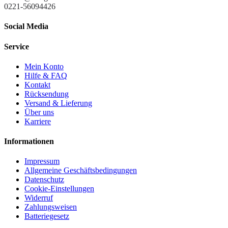
0221-56094426
Social Media
Service
Mein Konto
Hilfe & FAQ
Kontakt
Rücksendung
Versand & Lieferung
Über uns
Karriere
Informationen
Impressum
Allgemeine Geschäftsbedingungen
Datenschutz
Cookie-Einstellungen
Widerruf
Zahlungsweisen
Batteriegesetz