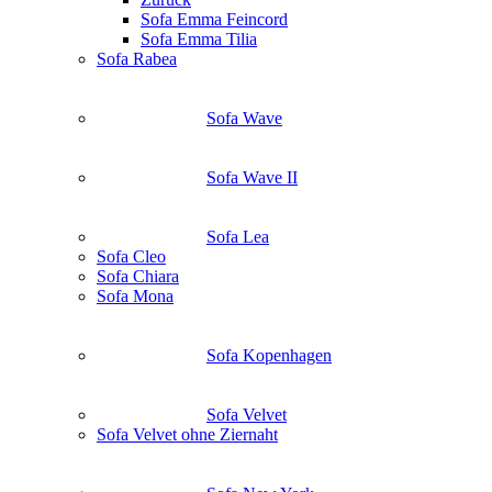
Sofa Emma Feincord
Sofa Emma Tilia
Sofa Rabea
Sofa Wave
Sofa Wave II
Sofa Lea
Sofa Cleo
Sofa Chiara
Sofa Mona
Sofa Kopenhagen
Sofa Velvet
Sofa Velvet ohne Ziernaht