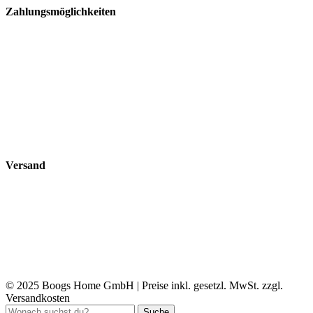
Zahlungsmöglichkeiten
Versand
© 2025 Boogs Home GmbH | Preise inkl. gesetzl. MwSt. zzgl.
Versandkosten
Suche