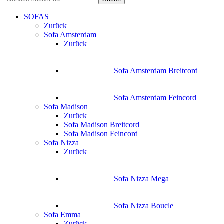
SOFAS
Zurück
Sofa Amsterdam
Zurück
Sofa Amsterdam Breitcord
Sofa Amsterdam Feincord
Sofa Madison
Zurück
Sofa Madison Breitcord
Sofa Madison Feincord
Sofa Nizza
Zurück
Sofa Nizza Mega
Sofa Nizza Boucle
Sofa Emma
Zurück