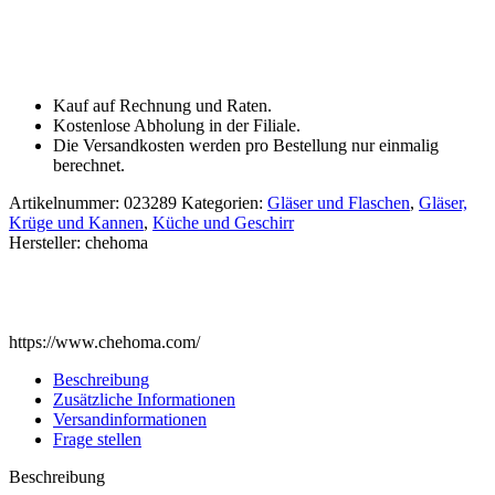
Kauf auf Rechnung und Raten.
Kostenlose Abholung in der Filiale.
Die Versandkosten werden pro Bestellung nur einmalig
berechnet.
Artikelnummer:
023289
Kategorien:
Gläser und Flaschen
,
Gläser,
Krüge und Kannen
,
Küche und Geschirr
Hersteller:
chehoma
https://www.chehoma.com/
Beschreibung
Zusätzliche Informationen
Versandinformationen
Frage stellen
Beschreibung