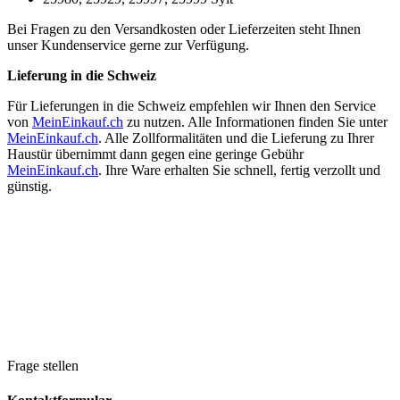
Bei Fragen zu den Versandkosten oder Lieferzeiten steht Ihnen
unser Kundenservice gerne zur Verfügung.
Lieferung in die Schweiz
Für Lieferungen in die Schweiz empfehlen wir Ihnen den Service
von
MeinEinkauf.ch
zu nutzen. Alle Informationen finden Sie unter
MeinEinkauf.ch
. Alle Zollformalitäten und die Lieferung zu Ihrer
Haustür übernimmt dann gegen eine geringe Gebühr
MeinEinkauf.ch
. Ihre Ware erhalten Sie schnell, fertig verzollt und
günstig.
Frage stellen