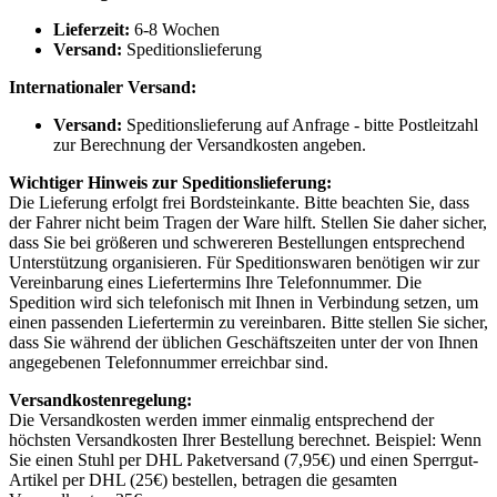
Lieferzeit:
6-8 Wochen
Versand:
Speditionslieferung
Internationaler Versand:
Versand:
Speditionslieferung auf Anfrage - bitte Postleitzahl
zur Berechnung der Versandkosten angeben.
Wichtiger Hinweis zur Speditionslieferung:
Die Lieferung erfolgt frei Bordsteinkante. Bitte beachten Sie, dass
der Fahrer nicht beim Tragen der Ware hilft. Stellen Sie daher sicher,
dass Sie bei größeren und schwereren Bestellungen entsprechend
Unterstützung organisieren. Für Speditionswaren benötigen wir zur
Vereinbarung eines Liefertermins Ihre Telefonnummer. Die
Spedition wird sich telefonisch mit Ihnen in Verbindung setzen, um
einen passenden Liefertermin zu vereinbaren. Bitte stellen Sie sicher,
dass Sie während der üblichen Geschäftszeiten unter der von Ihnen
angegebenen Telefonnummer erreichbar sind.
Versandkostenregelung:
Die Versandkosten werden immer einmalig entsprechend der
höchsten Versandkosten Ihrer Bestellung berechnet. Beispiel: Wenn
Sie einen Stuhl per DHL Paketversand (7,95€) und einen Sperrgut-
Artikel per DHL (25€) bestellen, betragen die gesamten