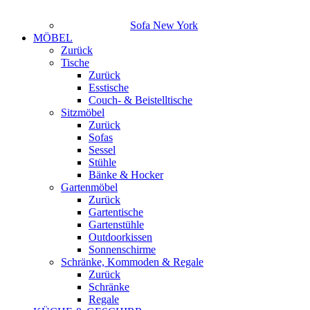
Sofa New York
MÖBEL
Zurück
Tische
Zurück
Esstische
Couch- & Beistelltische
Sitzmöbel
Zurück
Sofas
Sessel
Stühle
Bänke & Hocker
Gartenmöbel
Zurück
Gartentische
Gartenstühle
Outdoorkissen
Sonnenschirme
Schränke, Kommoden & Regale
Zurück
Schränke
Regale