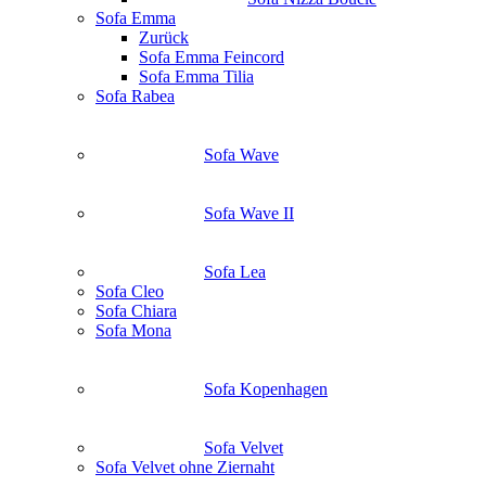
Sofa Emma
Zurück
Sofa Emma Feincord
Sofa Emma Tilia
Sofa Rabea
Sofa Wave
Sofa Wave II
Sofa Lea
Sofa Cleo
Sofa Chiara
Sofa Mona
Sofa Kopenhagen
Sofa Velvet
Sofa Velvet ohne Ziernaht