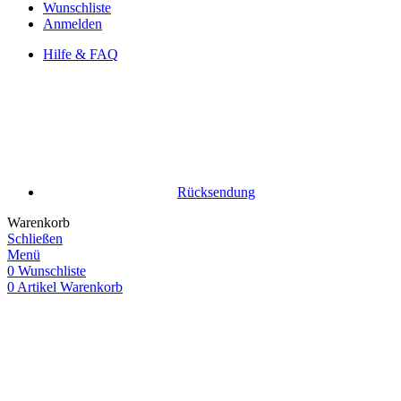
Wunschliste
Anmelden
Hilfe & FAQ
Rücksendung
Warenkorb
Schließen
Menü
0
Wunschliste
0
Artikel
Warenkorb