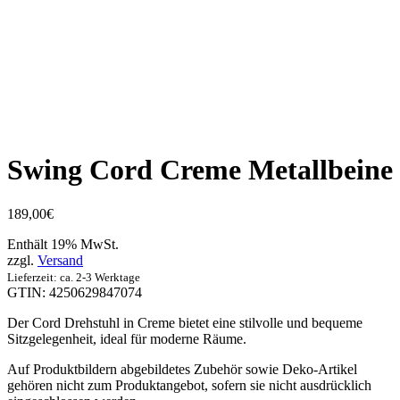
Swing Cord Creme Metallbeine
189,00
€
Enthält 19% MwSt.
zzgl.
Versand
Lieferzeit: ca. 2-3 Werktage
GTIN: 4250629847074
Der Cord Drehstuhl in Creme bietet eine stilvolle und bequeme
Sitzgelegenheit, ideal für moderne Räume.
Auf Produktbildern abgebildetes Zubehör sowie Deko-Artikel
gehören nicht zum Produktangebot, sofern sie nicht ausdrücklich