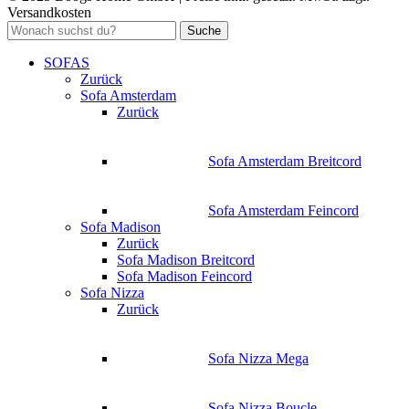
Versandkosten
Suche
SOFAS
Zurück
Sofa Amsterdam
Zurück
Sofa Amsterdam Breitcord
Sofa Amsterdam Feincord
Sofa Madison
Zurück
Sofa Madison Breitcord
Sofa Madison Feincord
Sofa Nizza
Zurück
Sofa Nizza Mega
Sofa Nizza Boucle