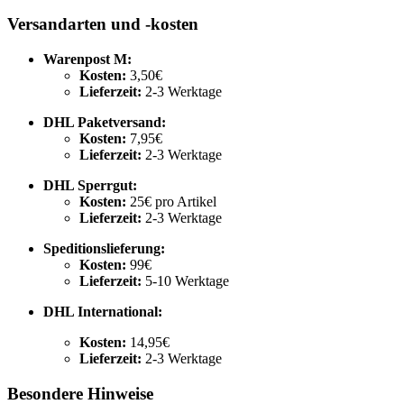
Versandarten und -kosten
Warenpost M:
Kosten:
3,50€
Lieferzeit:
2-3 Werktage
DHL Paketversand:
Kosten:
7,95€
Lieferzeit:
2-3 Werktage
DHL Sperrgut:
Kosten:
25€ pro Artikel
Lieferzeit:
2-3 Werktage
Speditionslieferung:
Kosten:
99€
Lieferzeit:
5-10 Werktage
DHL International:
Kosten:
14,95€
Lieferzeit:
2-3 Werktage
Besondere Hinweise