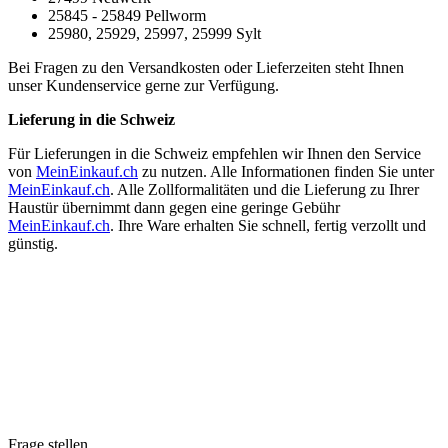
25845 - 25849 Pellworm
25980, 25929, 25997, 25999 Sylt
Bei Fragen zu den Versandkosten oder Lieferzeiten steht Ihnen
unser Kundenservice gerne zur Verfügung.
Lieferung in die Schweiz
Für Lieferungen in die Schweiz empfehlen wir Ihnen den Service
von
MeinEinkauf.ch
zu nutzen. Alle Informationen finden Sie unter
MeinEinkauf.ch
. Alle Zollformalitäten und die Lieferung zu Ihrer
Haustür übernimmt dann gegen eine geringe Gebühr
MeinEinkauf.ch
. Ihre Ware erhalten Sie schnell, fertig verzollt und
günstig.
Frage stellen