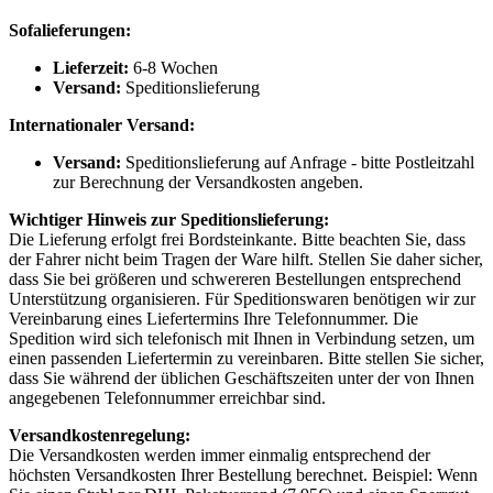
Sofalieferungen:
Lieferzeit:
6-8 Wochen
Versand:
Speditionslieferung
Internationaler Versand:
Versand:
Speditionslieferung auf Anfrage - bitte Postleitzahl
zur Berechnung der Versandkosten angeben.
Wichtiger Hinweis zur Speditionslieferung:
Die Lieferung erfolgt frei Bordsteinkante. Bitte beachten Sie, dass
der Fahrer nicht beim Tragen der Ware hilft. Stellen Sie daher sicher,
dass Sie bei größeren und schwereren Bestellungen entsprechend
Unterstützung organisieren. Für Speditionswaren benötigen wir zur
Vereinbarung eines Liefertermins Ihre Telefonnummer. Die
Spedition wird sich telefonisch mit Ihnen in Verbindung setzen, um
einen passenden Liefertermin zu vereinbaren. Bitte stellen Sie sicher,
dass Sie während der üblichen Geschäftszeiten unter der von Ihnen
angegebenen Telefonnummer erreichbar sind.
Versandkostenregelung:
Die Versandkosten werden immer einmalig entsprechend der
höchsten Versandkosten Ihrer Bestellung berechnet. Beispiel: Wenn